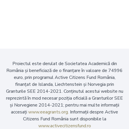
Proiectul este derulat de Societatea Academică din
România și beneficiază de o finanțare în valoare de 74996
euro, prin programul Active Citizens Fund România,
finanțat de Islanda, Liechtenstein și Norvegia prin
Granturile SEE 2014-2021. Conținutul acestui website nu
reprezintă în mod necesar poziția oficială a Granturilor SEE
și Norvegiene 2014-2021; pentru mai multe informații
accesați
www.eeagrants.org.
Informații despre Active
Citizens Fund România sunt disponibile la
www.activecitizensfund.ro