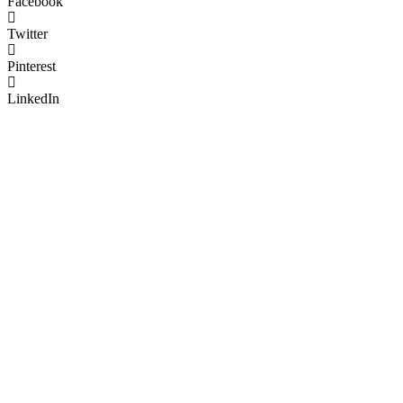
Facebook
Twitter
Pinterest
LinkedIn