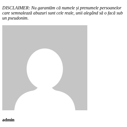
DISCLAIMER: Nu garantăm că numele și prenumele persoanelor
care semnalează abuzuri sunt cele reale, unii alegând să o facă sub
un pseudonim.
admin